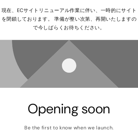
現在、ECサイトリニューアル作業に伴い、一時的にサイト
を閉鎖しております。 準備が整い次第、再開いたしますの
で今しばらくお待ちください。
Opening soon
Be the first to know when we launch.