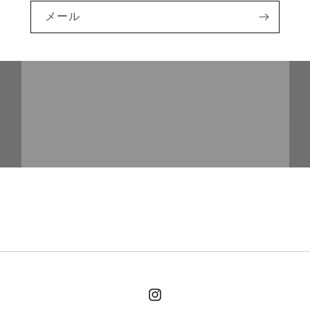
メール
Instagram