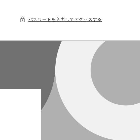
パスワードを入力してアクセスする